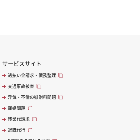
サービスサイト
過払い金請求・債務整理
交通事故被害
浮気・不倫の慰謝料問題
離婚問題
残業代請求
退職代行