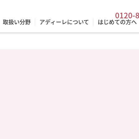
0120-
取扱い分野
アディーレについて
はじめての方へ