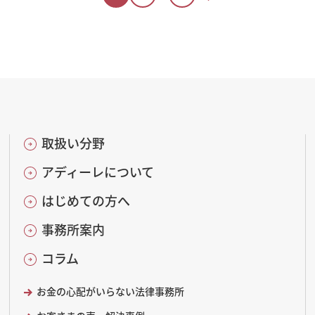
取扱い分野
アディーレについて
はじめての方へ
事務所案内
コラム
お金の心配がいらない法律事務所