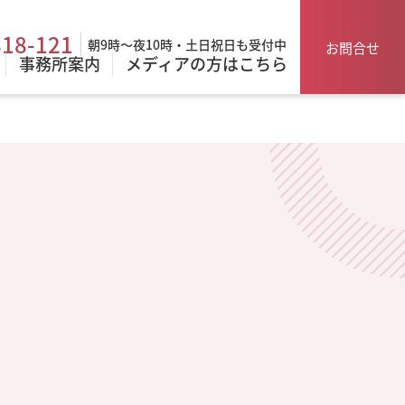
818-121
朝9時～夜10時・土日祝日も受付中
お問合せ
事務所案内
メディアの方はこちら