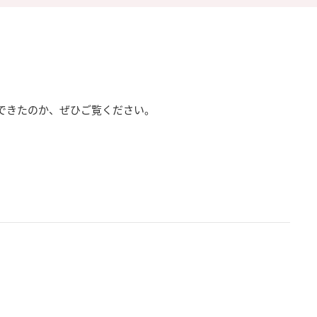
できたのか、ぜひご覧ください。