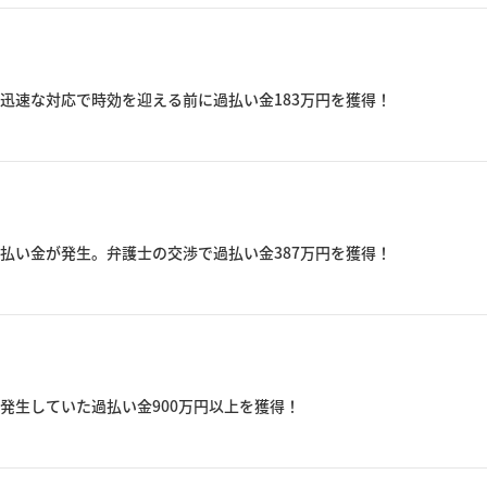
迅速な対応で時効を迎える前に過払い金183万円を獲得！
払い金が発生。弁護士の交渉で過払い金387万円を獲得！
発生していた過払い金900万円以上を獲得！