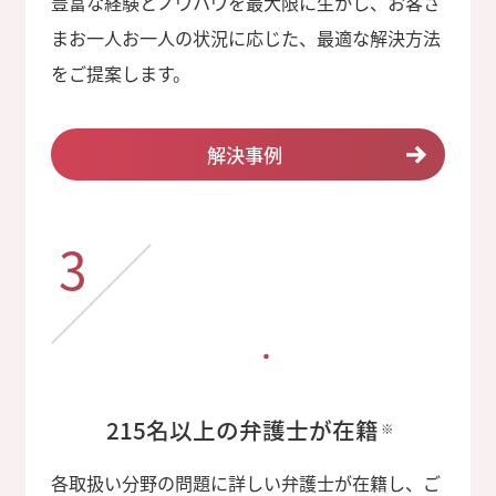
豊富な経験とノウハウを最大限に生かし、お客さ
まお一人お一人の状況に応じた、最適な解決方法
をご提案します。
解決事例
3
215名以上の弁護士が在籍
※
各取扱い分野の問題に詳しい弁護士が在籍し、ご