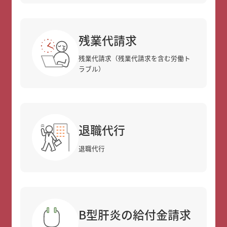
残業代請求
残業代請求（残業代請求を含む労働ト
ラブル）
退職代行
退職代行
B型肝炎の給付金請求