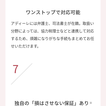
ワンストップで対応可能
アディーレには弁護士、司法書士が在籍。取扱い
分野によっては、協力税理士などと連携して対応
するため、煩雑になりがちな手続もまとめてお任
せいただけます。
7
独自の「損はさせない保証」あり
※