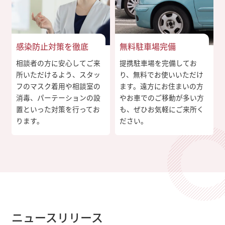
感染防止対策を徹底
無料駐車場完備
相談者の方に安心してご来
提携駐車場を完備してお
所いただけるよう、スタッ
り、無料でお使いいただけ
フのマスク着用や相談室の
ます。遠方にお住まいの方
消毒、パーテーションの設
やお車でのご移動が多い方
置といった対策を行ってお
も、ぜひお気軽にご来所く
ります。
ださい。
ニュースリリース