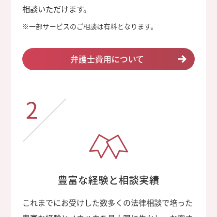
相談いただけます。
※
一部サービスのご相談は有料となります。
弁護士費用について
2
豊富な経験と相談実績
これまでにお受けした数多くの法律相談で培った