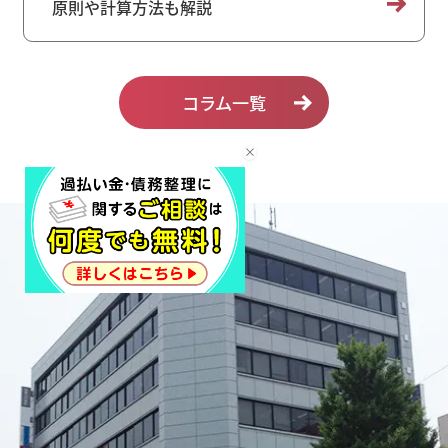
原則や計算方法も解説
コラム一覧