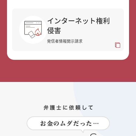
インターネット権利
侵害
発信者情報開示請求