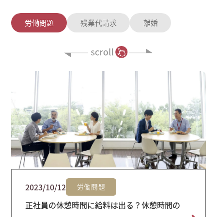
労働問題
残業代請求
離婚
2023/10/12
労働問題
正社員の休憩時間に給料は出る？休憩時間の