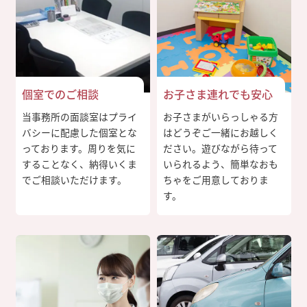
個室でのご相談
お子さま連れでも安心
当事務所の面談室はプライ
お子さまがいらっしゃる方
バシーに配慮した個室とな
はどうぞご一緒にお越しく
っております。周りを気に
ださい。遊びながら待って
することなく、納得いくま
いられるよう、簡単なおも
でご相談いただけます。
ちゃをご用意しておりま
す。