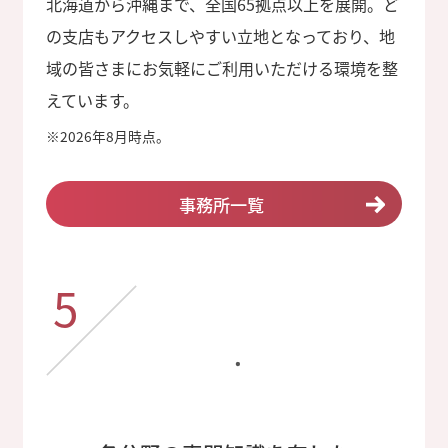
北海道から沖縄まで、全国65拠点以上を展開。ど
の支店もアクセスしやすい立地となっており、地
域の皆さまにお気軽にご利用いただける環境を整
えています。
※
2026年8月時点。
事務所一覧
5