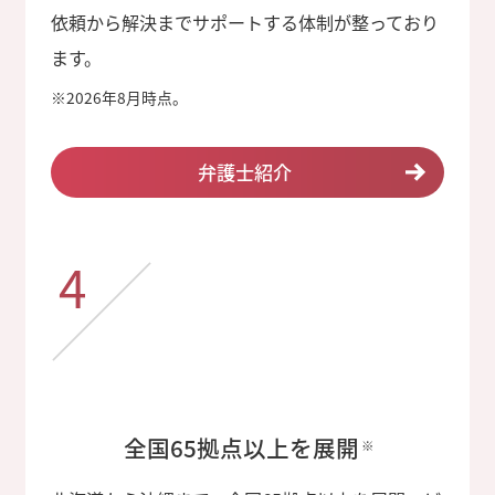
依頼から解決までサポートする体制が整っており
ます。
※
2026年8月時点。
弁護士紹介
4
全国65拠点以上を展開
※