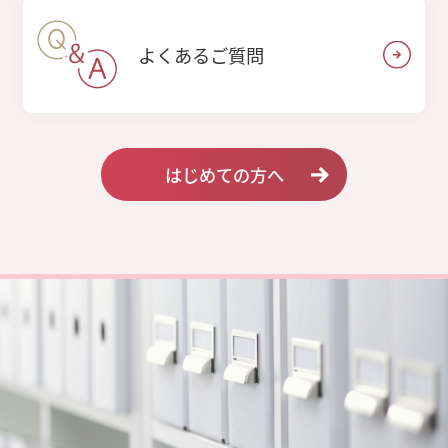
よくあるご質問
はじめての方へ