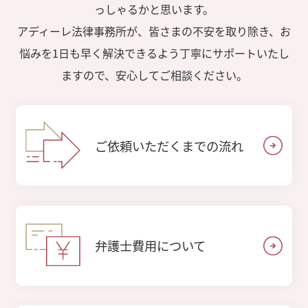
っしゃるかと思います。
アディーレ法律事務所が、皆さまの不安を取り除き、お
悩みを1日も早く解決できるよう丁寧にサポートいたし
ますので、安心してご相談ください。
ご依頼いただくまでの流れ
弁護士費用について