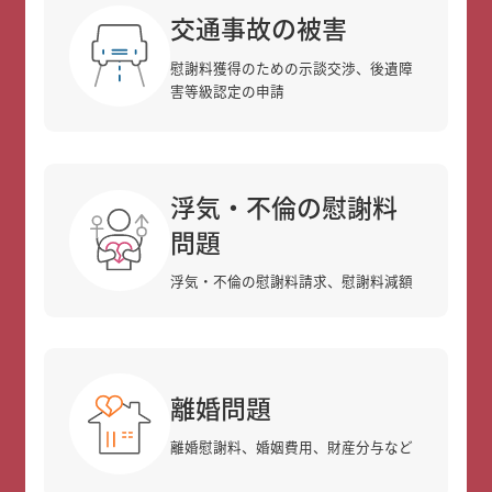
交通事故の被害
慰謝料獲得のための示談交渉、後遺障
害等級認定の申請
浮気・不倫の慰謝料
問題
浮気・不倫の慰謝料請求、慰謝料減額
離婚問題
離婚慰謝料、婚姻費用、財産分与など