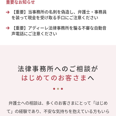
重要なお知らせ
【重要】当事務所の名刺を偽造し、弁護士・事務員
を装って現金を受け取る手口にご注意ください
【重要】アディーレ法律事務所を騙る不審な自動音
声電話にご注意ください
法律事務所へのご相談が
はじめてのお客さま
へ
弁護士への相談は、多くのお客さまにとって「はじめ
て」の経験であり、不安な気持ちを抱えている方もいら