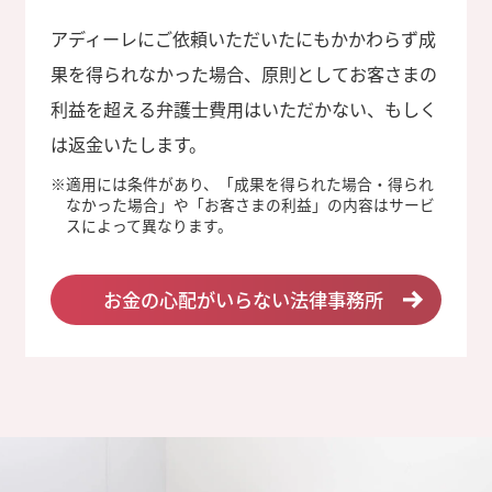
アディーレにご依頼いただいたにもかかわらず成
果を得られなかった場合、原則としてお客さまの
利益を超える弁護士費用はいただかない、もしく
は返金いたします。
※
適用には条件があり、「成果を得られた場合・得られ
なかった場合」や「お客さまの利益」の内容はサービ
スによって異なります。
お金の心配がいらない法律事務所