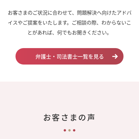
お客さまのご状況に合わせて、問題解決へ向けたアドバ
イスやご提案をいたします。ご相談の際、わからないこ
とがあれば、何でもお聞きください。
弁護士・司法書士一覧を見る
お客さまの声