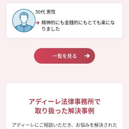
50代 男性
精神的にも金銭的にもとても楽にな
りました
一覧を見る
アディーレ法律事務所で
取り扱った解決事例
アディーレにご相談いただき、お悩みを解決された