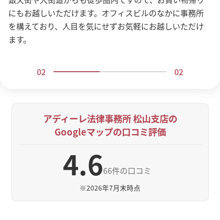
ぜひお気軽にご相談ください。
にもお越しいただけます。オフィスビルのなかに事務所
を構えており、人目を気にせずお気軽にお越しいただけ
ます。
02
02
アディーレ法律事務所 松山支店の
Googleマップの口コミ評価
4.6
66件の口コミ
※
2026年7月末時点