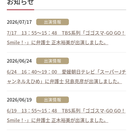
お知らせ
2026/07/17
出演情報
7/17 13：55～15：48 TBS系列「ゴゴスマ-GO GO！
Smile！-」に弁護士 正木裕美が出演しました。
2026/06/24
出演情報
6/24 16：40～19：00 愛媛朝日テレビ「スーパーJチ
ャンネルえひめ」に弁護士 兒島克彦が出演しました。
2026/06/19
出演情報
6/19 13：55～15：48 TBS系列「ゴゴスマ-GO GO！
Smile！-」に弁護士 正木裕美が出演しました。