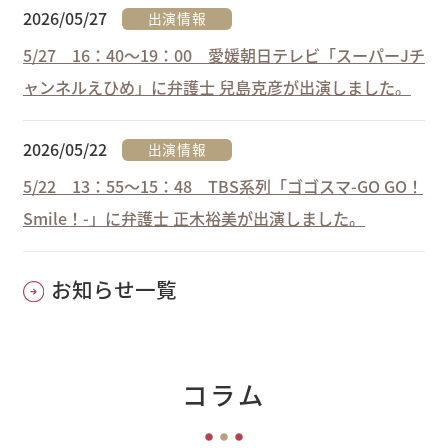
2026/05/27
出演情報
5/27 16：40～19：00 愛媛朝日テレビ「スーパーJチ
ャンネルえひめ」に弁護士 兒島克彦が出演しました。
2026/05/22
出演情報
5/22 13：55～15：48 TBS系列「ゴゴスマ-GO GO！
Smile！-」に弁護士 正木裕美が出演しました。
お知らせ一覧
コラム