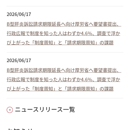
2026/06/17
B型肝炎訴訟請求期限延長へ向け厚労省へ要望書提出、
行政広報で制度を知った人はわずか4.6％、調査で浮か
び上がった「制度周知」と「請求期限周知」の課題
2026/06/17
B型肝炎訴訟請求期限延長へ向け厚労省へ要望書提出、
行政広報で制度を知った人はわずか4.6％、調査で浮か
び上がった「制度周知」と「請求期限周知」の課題
ニュースリリース一覧