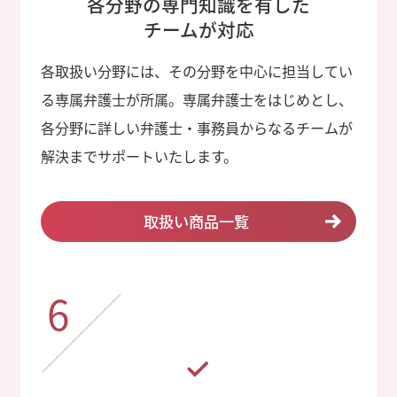
各分野の専門知識を有した
チームが対応
各取扱い分野には、その分野を中心に担当してい
る専属弁護士が所属。専属弁護士をはじめとし、
各分野に詳しい弁護士・事務員からなるチームが
解決までサポートいたします。
取扱い商品一覧
6