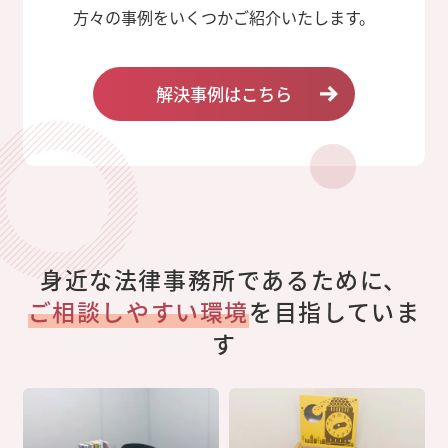
方々の事例をいくつかご紹介いたします。
解決事例はこちら
身近な法律事務所であるために、
ご相談しやすい環境
を目指していま
す