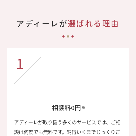
アディーレが
選ばれる理由
1
相談料0円
※
アディーレが取り扱う多くのサービスでは、ご相
談は何度でも無料です。納得いくまでじっくりご