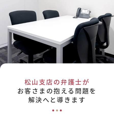
松山支店の弁護士が
お客さまの抱える問題を
解決へと導きます