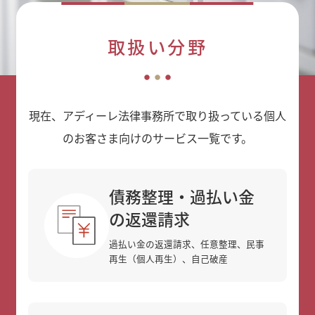
取扱い分野
現在、アディーレ法律事務所で取り扱っている個人
のお客さま向けのサービス一覧です。
債務整理・過払い金
の返還請求
過払い金の返還請求、任意整理、民事
再生（個人再生）、自己破産