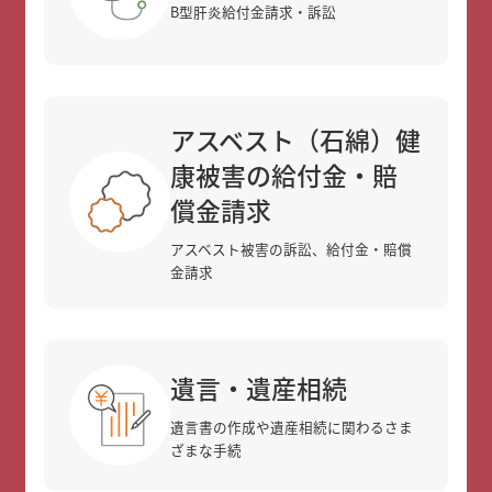
B型肝炎給付金請求・訴訟
アスベスト（石綿）健
康被害の給付金・賠
償金請求
アスベスト被害の訴訟、給付金・賠償
金請求
遺言・遺産相続
遺言書の作成や遺産相続に関わるさま
ざまな手続