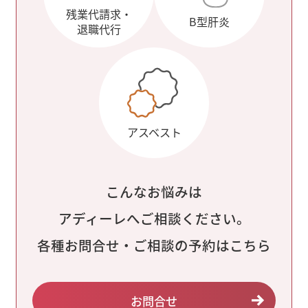
残業代請求・
B型肝炎
退職代行
アスベスト
こんなお悩みは
アディーレへご相談ください。
各種お問合せ・ご相談の予約はこちら
お問合せ