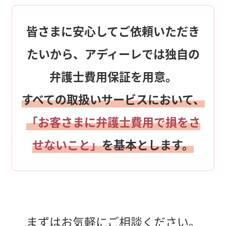
皆さまに安心してご依頼いただき
たいから、アディーレでは独自の
弁護士費用保証を用意。
すべての取扱いサービスにおいて、
「お客さまに弁護士費用で損をさ
せないこと」
を基本とします。
まずはお気軽にご相談ください。