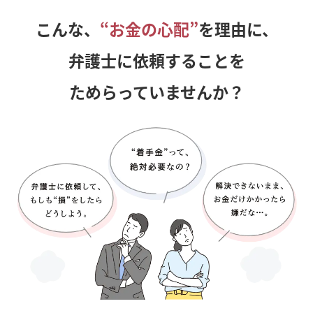
こんな、
“お金の心配”
を理由に、
弁護士に依頼することを
ためらっていませんか？