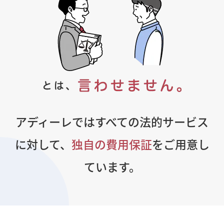
アディーレではすべての法的サービス
に対して、
独自の費用保証
をご用意し
ています。