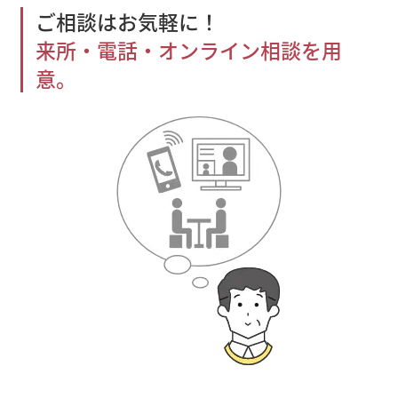
ご相談はお気軽に！
来所・電話・オンライン相談を用
意。