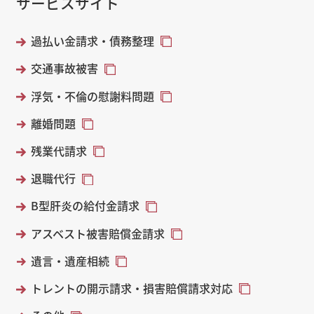
サービスサイト
過払い金請求・債務整理
交通事故被害
浮気・不倫の慰謝料問題
離婚問題
残業代請求
退職代行
B型肝炎の給付金請求
アスベスト被害賠償金請求
遺言・遺産相続
トレントの開示請求・損害賠償請求対応