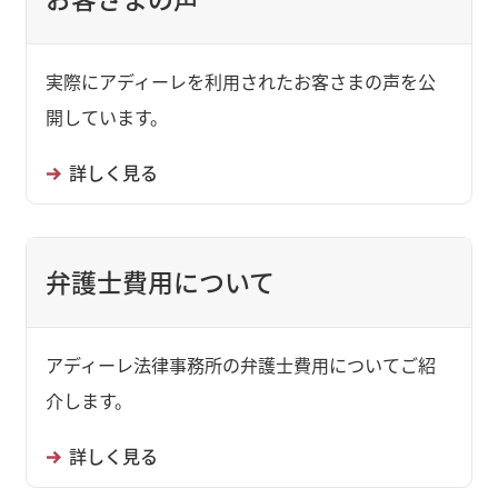
実際にアディーレを利用されたお客さまの声を公
開しています。
詳しく見る
弁護士費用について
アディーレ法律事務所の弁護士費用についてご紹
介します。
詳しく見る