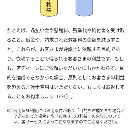
たとえば、過払い金や慰謝料、残業代や給付金を受け取
ること。借金や、請求された慰謝料の金額を減らすこ
と。これらが、お客さまが弁護士に依頼する目的であ
り、依頼することで得られるお客さまの利益です。もし
も、アディーレにご依頼いただいたにもかかわらず、目
的を達成できなかった場合、原則としてお客さまの利益
を超える弁護士費用はいただかない、もしくはお返しす
ることをお約束します（※1）。
※1
費用保証制度には適用条件があり「目的を達成できた場合／
できなかった場合」や「お客さまの利益」の内容について
は、各サービスによって異なりますのでご注意ください。