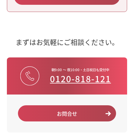
まずはお気軽にご相談ください。
朝9:00 ～ 夜10:00・土日祝日も受付中
0120-818-121
お問合せ