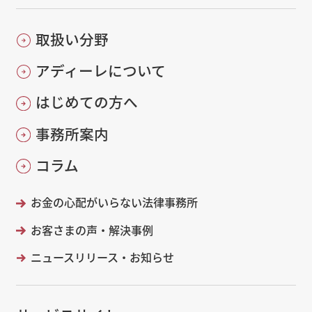
取扱い分野
アディーレについて
はじめての方へ
事務所案内
コラム
お金の心配がいらない法律事務所
お客さまの声・解決事例
ニュースリリース・お知らせ