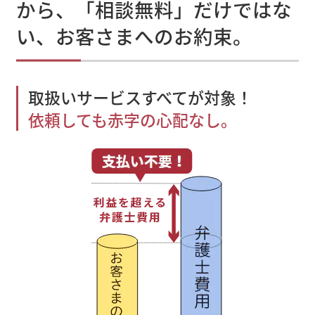
から、「相談無料」だけではな
い、お客さまへのお約束。
取扱いサービスすべてが対象！
依頼しても赤字の心配なし。