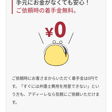
手元にお金がなくても安心！
ご依頼時の着手金無料。
ご依頼時にお客さまからいただく着手金は0円で
す。「すぐには弁護士費用を用意できない」とい
う方も、アディーレなら気軽にご依頼いただけま
す。