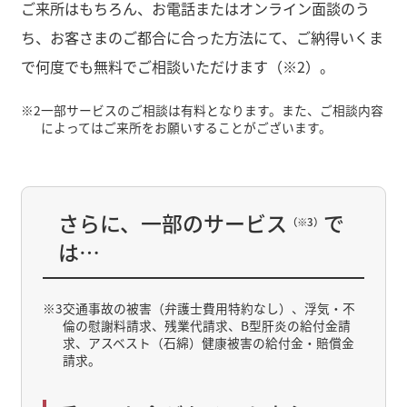
ご来所はもちろん、お電話またはオンライン面談のう
ち、お客さまのご都合に合った方法にて、ご納得いくま
で何度でも無料でご相談いただけます（※2）。
※2
一部サービスのご相談は有料となります。また、ご相談内容
によってはご来所をお願いすることがございます。
さらに、一部のサービス
で
（※3）
は…
※3
交通事故の被害（弁護士費用特約なし）、浮気・不
倫の慰謝料請求、残業代請求、B型肝炎の給付金請
求、アスベスト（石綿）健康被害の給付金・賠償金
請求。