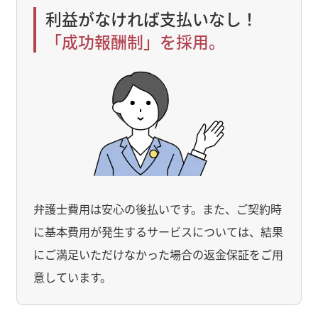
利益がなければ支払いなし！
「成功報酬制」を採用。
弁護士費用は安心の後払いです。また、ご契約時
に基本費用が発生するサービスについては、結果
にご満足いただけなかった場合の返金保証をご用
意しています。