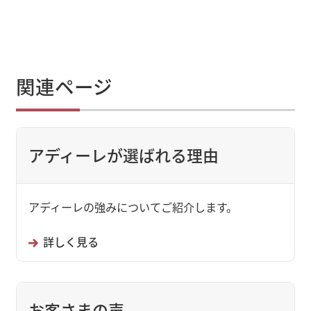
関連ページ
アディーレが選ばれる理由
アディーレの強みについてご紹介します。
詳しく見る
お客さまの声